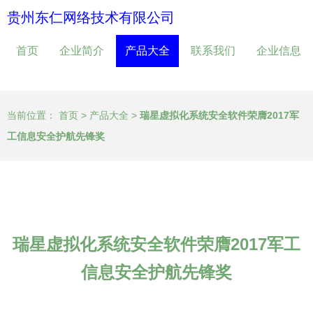
贵州东仁网络技术有限公司
首页
企业简介
产品大全
联系我们
企业信息
当前位置：
首页
>
产品大全
>
瑞星虚拟化系统安全软件荣膺2017军
工信息安全护航先锋奖
瑞星虚拟化系统安全软件荣膺2017军工
信息安全护航先锋奖