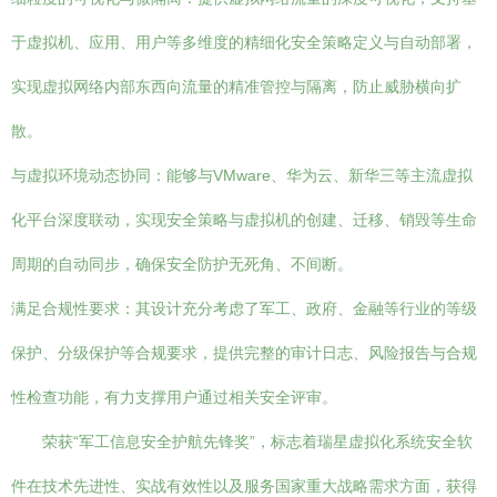
于虚拟机、应用、用户等多维度的精细化安全策略定义与自动部署，
实现虚拟网络内部东西向流量的精准管控与隔离，防止威胁横向扩
散。
与虚拟环境动态协同：能够与VMware、华为云、新华三等主流虚拟
化平台深度联动，实现安全策略与虚拟机的创建、迁移、销毁等生命
周期的自动同步，确保安全防护无死角、不间断。
满足合规性要求：其设计充分考虑了军工、政府、金融等行业的等级
保护、分级保护等合规要求，提供完整的审计日志、风险报告与合规
性检查功能，有力支撑用户通过相关安全评审。
荣获“军工信息安全护航先锋奖”，标志着瑞星虚拟化系统安全软
件在技术先进性、实战有效性以及服务国家重大战略需求方面，获得