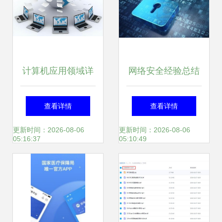
计算机应用领域详
网络安全经验总结
解 以网络与信息安
注重细节，提升意
查看详情
查看详情
全软件开发为核心
识
更新时间：2026-08-06
更新时间：2026-08-06
05:16:37
05:10:49