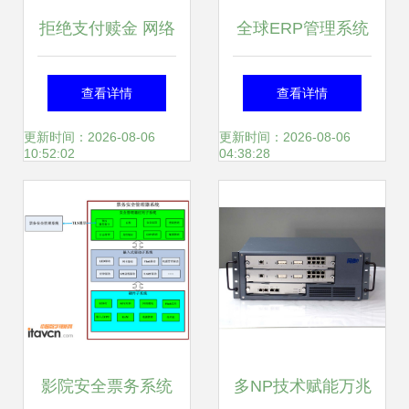
拒绝支付赎金 网络
全球ERP管理系统
安全公司Dragos对
中的网络与信息安
查看详情
查看详情
抗勒索软件攻击的
全软件开发策略
更新时间：2026-08-06
更新时间：2026-08-06
10:52:02
04:38:28
坚定立场
影院安全票务系统
多NP技术赋能万兆