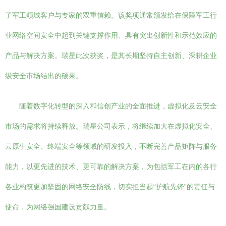
了军工领域客户与专家的双重信赖。该奖项通常颁发给在保障军工行
业网络空间安全中起到关键支撑作用、具有突出创新性和示范效应的
产品与解决方案。瑞星此次获奖，是其长期坚持自主创新、深耕企业
级安全市场结出的硕果。
随着数字化转型的深入和信创产业的全面推进，虚拟化及云安全
市场的需求将持续释放。瑞星公司表示，将继续加大在虚拟化安全、
云原生安全、终端安全等领域的研发投入，不断完善产品矩阵与服务
能力，以更先进的技术、更可靠的解决方案，为包括军工在内的各行
各业构筑更加坚固的网络安全防线，切实担当起“护航先锋”的责任与
使命，为网络强国建设贡献力量。