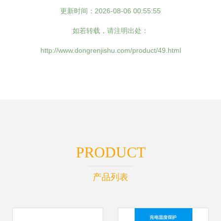
更新时间：2026-08-06 00:55:55
如若转载，请注明出处：
http://www.dongrenjishu.com/product/49.html
PRODUCT
产品列表