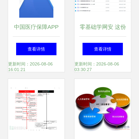
中国医疗保障APP
零基础学网安 这份
v1.3.3 便捷下载指
学习资源包直接帮
查看详情
查看详情
南与软件简介
你少走半年弯路
更新时间：2026-08-06
更新时间：2026-08-06
16:01:21
03:30:27