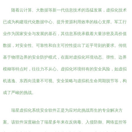
随着云计算、大数据等新一代信息技术的迅猛发展，虚拟化技术
已成为构建现代化数据中心、提升资源利用效率的核心支撑。军工行
业作为国家安全与发展的基石，其信息系统承载着大量涉密及高价值
数据，对安全性、可靠性和自主可控性提出了近乎苛刻的要求。传统
基于物理边界的安全防护模式，在面对虚拟化环境动态、弹性、边界
模糊等特点时，往往力不从心。虚拟化环境特有的安全风险，如虚拟
机逃逸、东西向流量不可视、安全策略与虚拟机生命周期脱节等，构
成了严峻的挑战。
瑞星虚拟化系统安全软件正是为应对此挑战而生的专业解决方
案。该软件深度融合了瑞星多年来在反病毒、入侵防御、网络监控等