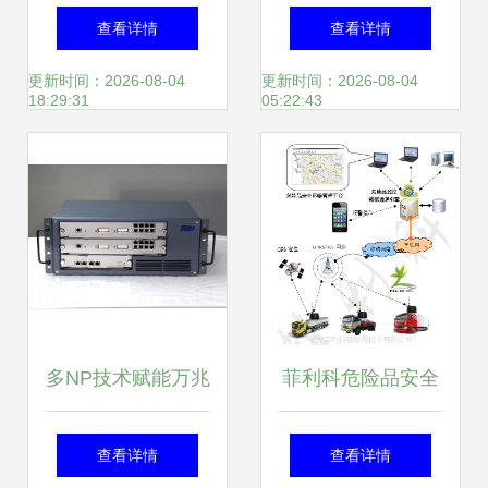
中的网络与信息安
技术研究 以数码辰
查看详情
查看详情
全软件开发策略
星为例
更新时间：2026-08-04
更新时间：2026-08-04
18:29:31
05:22:43
多NP技术赋能万兆
菲利科危险品安全
级防火墙 联想网御
运输监控管理系统
查看详情
查看详情