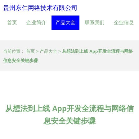
贵州东仁网络技术有限公司
首页
企业简介
产品大全
联系我们
企业信息
当前位置：
首页
>
产品大全
>
从想法到上线 App开发全流程与网络
信息安全关键步骤
从想法到上线 App开发全流程与网络信
息安全关键步骤