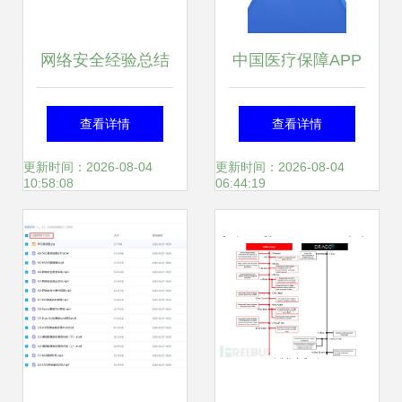
网络安全经验总结
中国医疗保障APP
注重细节，提升意
v1.3.3 便捷下载指
查看详情
查看详情
识
南与软件简介
更新时间：2026-08-04
更新时间：2026-08-04
10:58:08
06:44:19