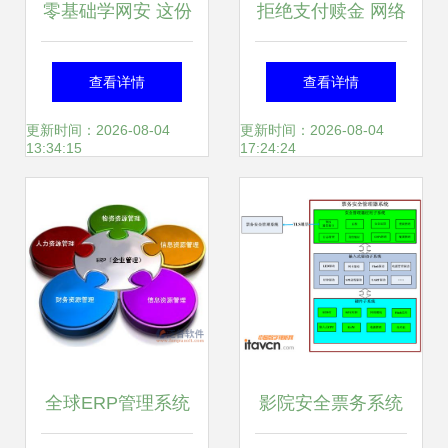
零基础学网安 这份
拒绝支付赎金 网络
学习资源包直接帮
安全公司Dragos对
查看详情
查看详情
你少走半年弯路
抗勒索软件攻击的
更新时间：2026-08-04
更新时间：2026-08-04
13:34:15
17:24:24
坚定立场
全球ERP管理系统
影院安全票务系统